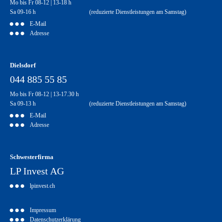
Mo bis Fr 08-12 | 13-18 h
Sa 09-16 h (reduzierte Dienstleistungen am Samstag)
E-Mail
Adresse
Dielsdorf
044 885 55 85
Mo bis Fr 08-12 | 13-17.30 h
Sa 09-13 h (reduzierte Dienstleistungen am Samstag)
E-Mail
Adresse
Schwesterfirma
LP Invest AG
lpinvest.ch
Impressum
Datenschutzerklärung