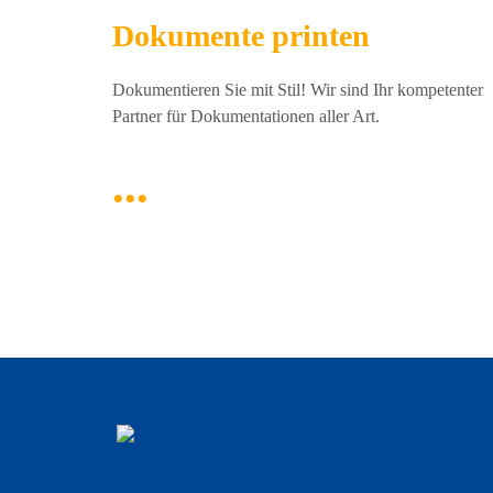
Dokumente printen
Dokumentieren Sie mit Stil! Wir sind Ihr kompetenter
Partner für Dokumentationen aller Art.