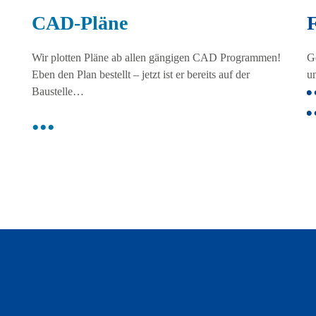
CAD-Pläne
Wir plotten Pläne ab allen gängigen CAD Programmen!
G
Eben den Plan bestellt – jetzt ist er bereits auf der
u
Baustelle…