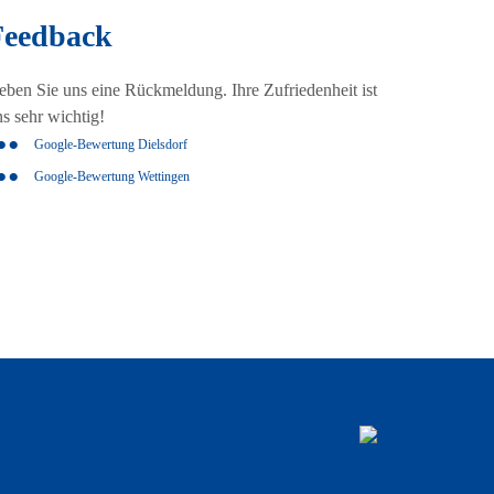
Feedback
eben Sie uns eine Rückmeldung. Ihre Zufriedenheit ist
ns sehr wichtig!
Google-Bewertung Dielsdorf
Google-Bewertung Wettingen