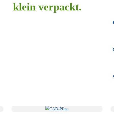
klein verpackt.