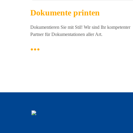
Dokumente printen
Dokumentieren Sie mit Stil! Wir sind Ihr kompetenter
Partner für Dokumentationen aller Art.