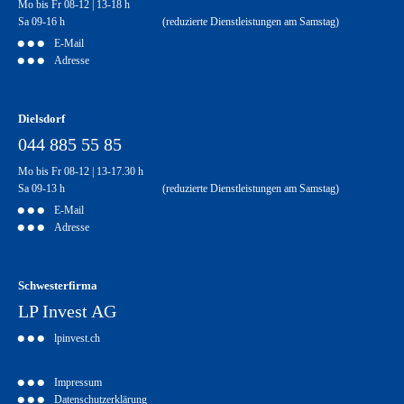
Mo bis Fr 08-12 | 13-18 h
Sa 09-16 h (reduzierte Dienstleistungen am Samstag)
E-Mail
Adresse
Dielsdorf
044 885 55 85
Mo bis Fr 08-12 | 13-17.30 h
Sa 09-13 h (reduzierte Dienstleistungen am Samstag)
E-Mail
Adresse
Schwesterfirma
LP Invest AG
lpinvest.ch
Impressum
Datenschutzerklärung