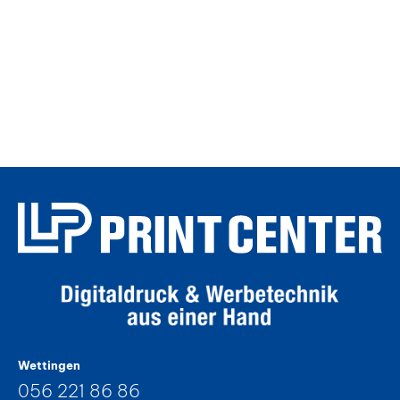
Wettingen
056 221 86 86