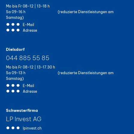
Mo bis Fr 08-12 | 13-18 h
Sa 09-16 h (reduzierte Dienstleistungen am
Samstag)
E-Mail
Adresse
Dielsdorf
044 885 55 85
Mo bis Fr 08-12 | 13-17.30 h
Sa 09-13 h (reduzierte Dienstleistungen am
Samstag)
E-Mail
Adresse
Schwesterfirma
LP Invest AG
lpinvest.ch